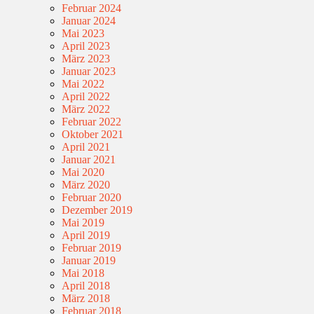
Februar 2024
Januar 2024
Mai 2023
April 2023
März 2023
Januar 2023
Mai 2022
April 2022
März 2022
Februar 2022
Oktober 2021
April 2021
Januar 2021
Mai 2020
März 2020
Februar 2020
Dezember 2019
Mai 2019
April 2019
Februar 2019
Januar 2019
Mai 2018
April 2018
März 2018
Februar 2018