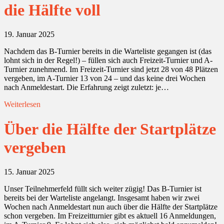
die Hälfte voll
19. Januar 2025
Nachdem das B-Turnier bereits in die Warteliste gegangen ist (das
lohnt sich in der Regel!) – füllen sich auch Freizeit-Turnier und A-
Turnier zunehmend. Im Freizeit-Turnier sind jetzt 28 von 48 Plätzen
vergeben, im A-Turnier 13 von 24 – und das keine drei Wochen
nach Anmeldestart. Die Erfahrung zeigt zuletzt: je…
Weiterlesen
Über die Hälfte der Startplätze
vergeben
15. Januar 2025
Unser Teilnehmerfeld füllt sich weiter zügig! Das B-Turnier ist
bereits bei der Warteliste angelangt. Insgesamt haben wir zwei
Wochen nach Anmeldestart nun auch über die Hälfte der Startplätze
schon vergeben. Im Freizeitturnier gibt es aktuell 16 Anmeldungen,