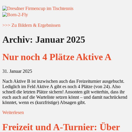
>>> Zu Bildern & Ergebnissen
Archiv:
Januar 2025
Nur noch 4 Plätze Aktive A
31. Januar 2025
Nach Aktive B ist inzwischen auch das Freizeiturnier ausgebucht.
Lediglich im Feld Aktive A gibt es noch 4 Plätze (von 24). Also
schnell die letzten Plätze sichern! Ansonten gilt weiterhin, dass ihr
euch auch auf die Warteliste setzen könnt – und damit nachrückend
könntet, wenn es (kurzfristige) Absagen gibt.
Weiterlesen
Freizeit und A-Turnier: Über