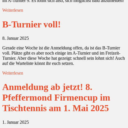
im A-Turnier 9. Es lohnt sich also, sich möglichst bald anzumelden!
Weiterlesen
B-Turnier voll!
8. Januar 2025
Gerade eine Woche ist die Anmeldung offen, da ist das B-Turnier
voll. Plätze gibt es aber noch einige im A-Turnier und im Freizeit-
Turnier. Aber diese Woche hat gezeigt: schnell sein lohnt sich! Auch
auf die Warteliste könnt ihr euch setzen.
Weiterlesen
Anmeldung ab jetzt! 8.
Pfeffermond Firmencup im
Tischtennis am 1. Mai 2025
1. Januar 2025