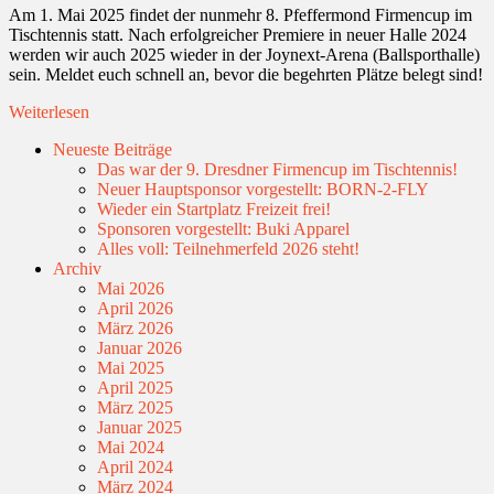
Am 1. Mai 2025 findet der nunmehr 8. Pfeffermond Firmencup im
Tischtennis statt. Nach erfolgreicher Premiere in neuer Halle 2024
werden wir auch 2025 wieder in der Joynext-Arena (Ballsporthalle)
sein. Meldet euch schnell an, bevor die begehrten Plätze belegt sind!
Weiterlesen
Neueste Beiträge
Das war der 9. Dresdner Firmencup im Tischtennis!
Neuer Hauptsponsor vorgestellt: BORN-2-FLY
Wieder ein Startplatz Freizeit frei!
Sponsoren vorgestellt: Buki Apparel
Alles voll: Teilnehmerfeld 2026 steht!
Archiv
Mai 2026
April 2026
März 2026
Januar 2026
Mai 2025
April 2025
März 2025
Januar 2025
Mai 2024
April 2024
März 2024