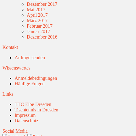
Dezember 2017
Mai 2017
April 2017
März 2017
Februar 2017
Januar 2017
Dezember 2016
Kontakt
Anfrage senden
Wissenswertes
Anmeldebedingungen
Häufige Fragen
Links
TTC Elbe Dresden
Tischtennis in Dresden
Impressum
Datenschutz
Social Media