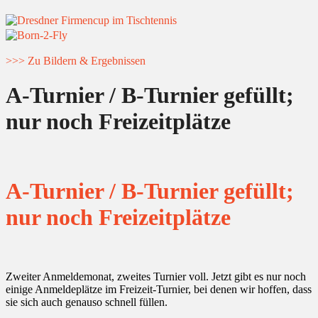
>>> Zu Bildern & Ergebnissen
A-Turnier / B-Turnier gefüllt;
nur noch Freizeitplätze
A-Turnier / B-Turnier gefüllt;
nur noch Freizeitplätze
Zweiter Anmeldemonat, zweites Turnier voll. Jetzt gibt es nur noch
einige Anmeldeplätze im Freizeit-Turnier, bei denen wir hoffen, dass
sie sich auch genauso schnell füllen.