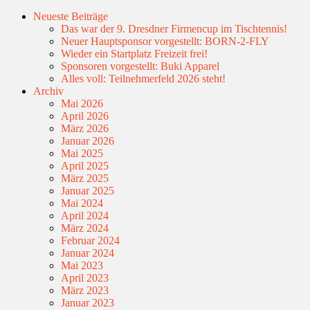
Neueste Beiträge
Das war der 9. Dresdner Firmencup im Tischtennis!
Neuer Hauptsponsor vorgestellt: BORN-2-FLY
Wieder ein Startplatz Freizeit frei!
Sponsoren vorgestellt: Buki Apparel
Alles voll: Teilnehmerfeld 2026 steht!
Archiv
Mai 2026
April 2026
März 2026
Januar 2026
Mai 2025
April 2025
März 2025
Januar 2025
Mai 2024
April 2024
März 2024
Februar 2024
Januar 2024
Mai 2023
April 2023
März 2023
Januar 2023