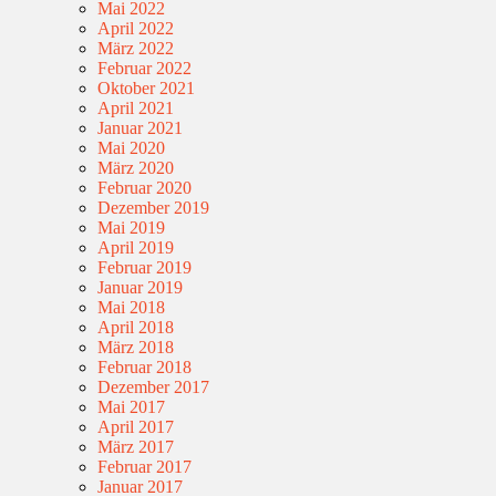
Mai 2022
April 2022
März 2022
Februar 2022
Oktober 2021
April 2021
Januar 2021
Mai 2020
März 2020
Februar 2020
Dezember 2019
Mai 2019
April 2019
Februar 2019
Januar 2019
Mai 2018
April 2018
März 2018
Februar 2018
Dezember 2017
Mai 2017
April 2017
März 2017
Februar 2017
Januar 2017