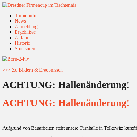
Turnierinfo
News
Anmeldung
Ergebnisse
Anfahrt
Historie
Sponsoren
>>> Zu Bildern & Ergebnissen
ACHTUNG: Hallenänderung!
ACHTUNG: Hallenänderung!
Aufgrund von Bauarbeiten steht unsere Turnhalle in Tolkewitz kurzfri