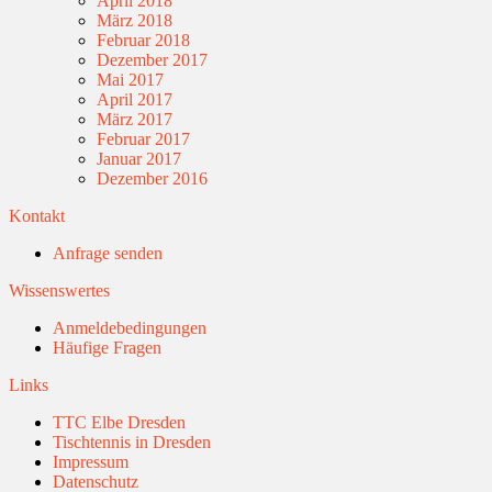
April 2018
März 2018
Februar 2018
Dezember 2017
Mai 2017
April 2017
März 2017
Februar 2017
Januar 2017
Dezember 2016
Kontakt
Anfrage senden
Wissenswertes
Anmeldebedingungen
Häufige Fragen
Links
TTC Elbe Dresden
Tischtennis in Dresden
Impressum
Datenschutz