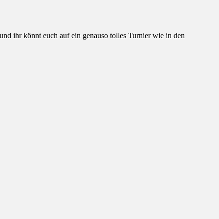
und ihr könnt euch auf ein genauso tolles Turnier wie in den