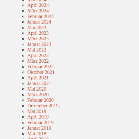
April 2024
März 2024
Februar 2024
Januar 2024
Mai 2023
April 2023
März 2023
Januar 2023
Mai 2022
April 2022
März 2022
Februar 2022
Oktober 2021
April 2021
Januar 2021
Mai 2020
März 2020
Februar 2020
Dezember 2019
Mai 2019
April 2019
Februar 2019
Januar 2019
Mai 2018