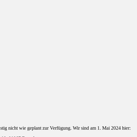
stig nicht wie geplant zur Verfügung. Wir sind am 1. Mai 2024 hier: