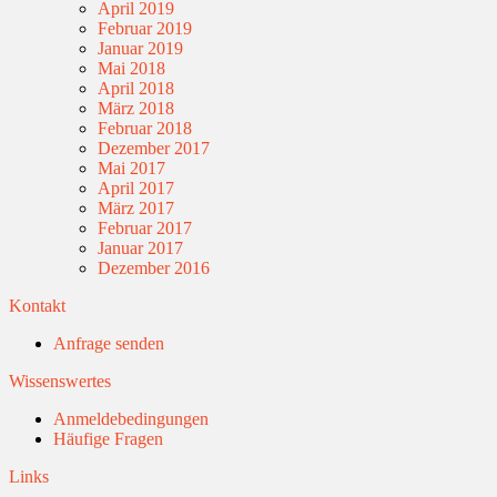
April 2019
Februar 2019
Januar 2019
Mai 2018
April 2018
März 2018
Februar 2018
Dezember 2017
Mai 2017
April 2017
März 2017
Februar 2017
Januar 2017
Dezember 2016
Kontakt
Anfrage senden
Wissenswertes
Anmeldebedingungen
Häufige Fragen
Links