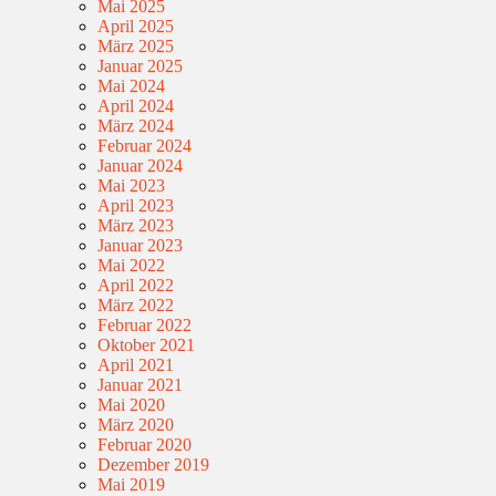
Mai 2025
April 2025
März 2025
Januar 2025
Mai 2024
April 2024
März 2024
Februar 2024
Januar 2024
Mai 2023
April 2023
März 2023
Januar 2023
Mai 2022
April 2022
März 2022
Februar 2022
Oktober 2021
April 2021
Januar 2021
Mai 2020
März 2020
Februar 2020
Dezember 2019
Mai 2019