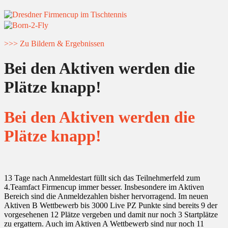
>>> Zu Bildern & Ergebnissen
Bei den Aktiven werden die
Plätze knapp!
Bei den Aktiven werden die
Plätze knapp!
13 Tage nach Anmeldestart füllt sich das Teilnehmerfeld zum
4.Teamfact Firmencup immer besser. Insbesondere im Aktiven
Bereich sind die Anmeldezahlen bisher hervorragend. Im neuen
Aktiven B Wettbewerb bis 3000 Live PZ Punkte sind bereits 9 der
vorgesehenen 12 Plätze vergeben und damit nur noch 3 Startplätze
zu ergattern. Auch im Aktiven A Wettbewerb sind nur noch 11