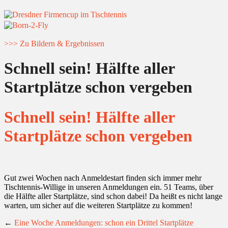
>>> Zu Bildern & Ergebnissen
Schnell sein! Hälfte aller
Startplätze schon vergeben
Schnell sein! Hälfte aller
Startplätze schon vergeben
Gut zwei Wochen nach Anmeldestart finden sich immer mehr
Tischtennis-Willige in unseren Anmeldungen ein. 51 Teams, über
die Hälfte aller Startplätze, sind schon dabei! Da heißt es nicht lange
warten, um sicher auf die weiteren Startplätze zu kommen!
←
Eine Woche Anmeldungen: schon ein Drittel Startplätze