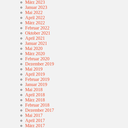
März 2023
Januar 2023
Mai 2022
April 2022
März 2022
Februar 2022
Oktober 2021
April 2021
Januar 2021
Mai 2020
März 2020
Februar 2020
Dezember 2019
Mai 2019
April 2019
Februar 2019
Januar 2019
Mai 2018
April 2018
März 2018
Februar 2018
Dezember 2017
Mai 2017
April 2017
März 2017