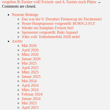
vergeben
B-Turnier voll! Freizeit- und A-Turnier noch Plätze
→
Comments are closed.
Neueste Beiträge
Das war der 9. Dresdner Firmencup im Tischtennis!
Neuer Hauptsponsor vorgestellt: BORN-2-FLY
Wieder ein Startplatz Freizeit frei!
Sponsoren vorgestellt: Buki Apparel
Alles voll: Teilnehmerfeld 2026 steht!
Archiv
Mai 2026
April 2026
März 2026
Januar 2026
Mai 2025
April 2025
März 2025
Januar 2025
Mai 2024
April 2024
März 2024
Februar 2024
Januar 2024
Mai 2023
April 2023