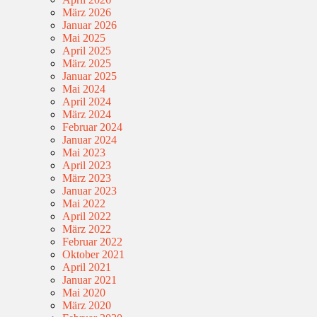
März 2026
Januar 2026
Mai 2025
April 2025
März 2025
Januar 2025
Mai 2024
April 2024
März 2024
Februar 2024
Januar 2024
Mai 2023
April 2023
März 2023
Januar 2023
Mai 2022
April 2022
März 2022
Februar 2022
Oktober 2021
April 2021
Januar 2021
Mai 2020
März 2020